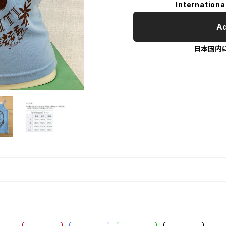
Internationa
Ad
日本国内